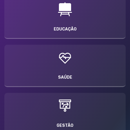
EDUCAÇÃO
SAÚDE
GESTÃO