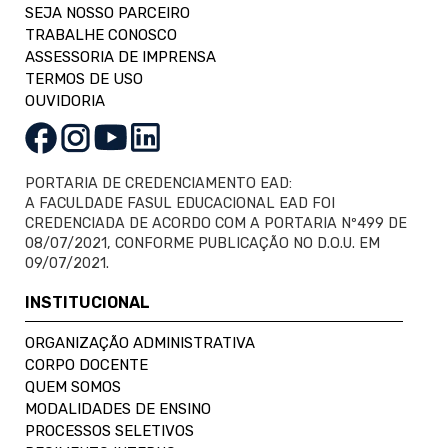
SEJA NOSSO PARCEIRO
TRABALHE CONOSCO
ASSESSORIA DE IMPRENSA
TERMOS DE USO
OUVIDORIA
PORTARIA DE CREDENCIAMENTO EAD:
A FACULDADE FASUL EDUCACIONAL EAD FOI
CREDENCIADA DE ACORDO COM A PORTARIA Nº499 DE
08/07/2021, CONFORME PUBLICAÇÃO NO D.O.U. EM
09/07/2021.
INSTITUCIONAL
ORGANIZAÇÃO ADMINISTRATIVA
CORPO DOCENTE
QUEM SOMOS
MODALIDADES DE ENSINO
PROCESSOS SELETIVOS