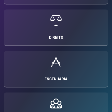
DIREITO
ENGENHARIA