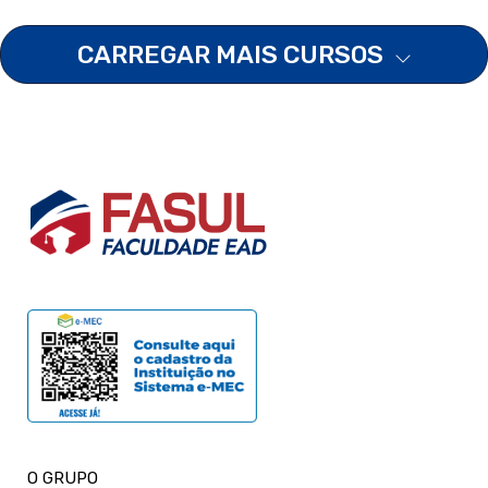
CARREGAR MAIS CURSOS
O GRUPO