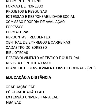
REGIMENTO INTERNO
FORMAS DE INGRESSO
PROJETOS E PESQUISAS
EXTENSÃO E RESPONSABILIDADE SOCIAL
COMISSÃO PRÓPRIA DE AVALIAÇÃO
EGRESSOS
FORMATURAS
PERGUNTAS FREQUENTES
CENTRAL DE EMPREGOS E CARREIRAS
CADASTRO DO EGRESSO
BIBLIOTECAS
DESENVOLVIMENTO ARTÍSTICO E CULTURAL
REVISTA CIENTÍFICA FASUL
PLANO DE DESENVOLVIMENTO INSTITUCIONAL - (PDI)
EDUCAÇÃO A DISTÂNCIA
GRADUAÇÃO EAD
PÓS-GRADUAÇÃO EAD
EXTENSÃO UNIVERSITÁRIA EAD
MBA EAD