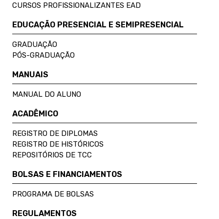
CURSOS PROFISSIONALIZANTES EAD
EDUCAÇÃO PRESENCIAL E SEMIPRESENCIAL
GRADUAÇÃO
PÓS-GRADUAÇÃO
MANUAIS
MANUAL DO ALUNO
ACADÊMICO
REGISTRO DE DIPLOMAS
REGISTRO DE HISTÓRICOS
REPOSITÓRIOS DE TCC
BOLSAS E FINANCIAMENTOS
PROGRAMA DE BOLSAS
REGULAMENTOS