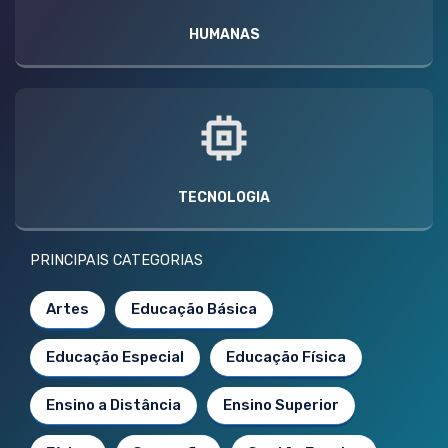
HUMANAS
TECNOLOGIA
PRINCIPAIS CATEGORIAS
Artes
Educação Básica
Educação Especial
Educação Física
Ensino a Distância
Ensino Superior