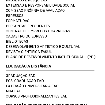
PROJETOS E PESQUISAS
EXTENSÃO E RESPONSABILIDADE SOCIAL
COMISSÃO PRÓPRIA DE AVALIAÇÃO
EGRESSOS
FORMATURAS
PERGUNTAS FREQUENTES
CENTRAL DE EMPREGOS E CARREIRAS
CADASTRO DO EGRESSO
BIBLIOTECAS
DESENVOLVIMENTO ARTÍSTICO E CULTURAL
REVISTA CIENTÍFICA FASUL
PLANO DE DESENVOLVIMENTO INSTITUCIONAL - (PDI)
EDUCAÇÃO A DISTÂNCIA
GRADUAÇÃO EAD
PÓS-GRADUAÇÃO EAD
EXTENSÃO UNIVERSITÁRIA EAD
MBA EAD
CURSOS PROFISSIONALIZANTES EAD