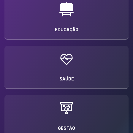
EDUCAÇÃO
SAÚDE
GESTÃO