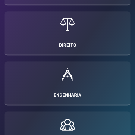
DIREITO
ENGENHARIA