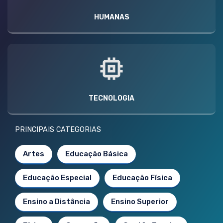
HUMANAS
TECNOLOGIA
PRINCIPAIS CATEGORIAS
Artes
Educação Básica
Educação Especial
Educação Física
Ensino a Distância
Ensino Superior