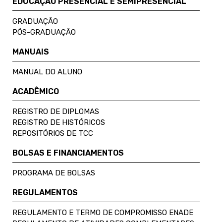
EDUCAÇÃO PRESENCIAL E SEMIPRESENCIAL
GRADUAÇÃO
PÓS-GRADUAÇÃO
MANUAIS
MANUAL DO ALUNO
ACADÊMICO
REGISTRO DE DIPLOMAS
REGISTRO DE HISTÓRICOS
REPOSITÓRIOS DE TCC
BOLSAS E FINANCIAMENTOS
PROGRAMA DE BOLSAS
REGULAMENTOS
REGULAMENTO E TERMO DE COMPROMISSO ENADE