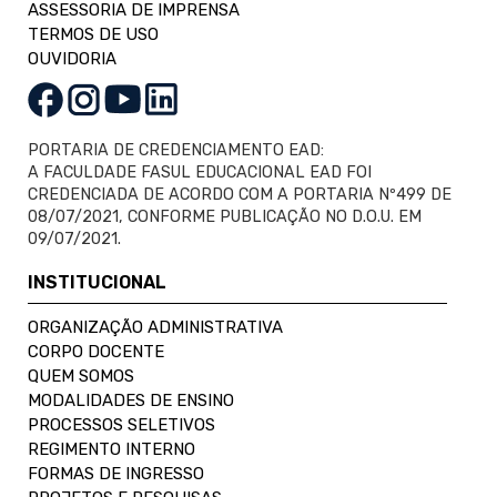
ASSESSORIA DE IMPRENSA
TERMOS DE USO
OUVIDORIA
PORTARIA DE CREDENCIAMENTO EAD:
A FACULDADE FASUL EDUCACIONAL EAD FOI
CREDENCIADA DE ACORDO COM A PORTARIA Nº499 DE
08/07/2021, CONFORME PUBLICAÇÃO NO D.O.U. EM
09/07/2021.
INSTITUCIONAL
ORGANIZAÇÃO ADMINISTRATIVA
CORPO DOCENTE
QUEM SOMOS
MODALIDADES DE ENSINO
PROCESSOS SELETIVOS
REGIMENTO INTERNO
FORMAS DE INGRESSO