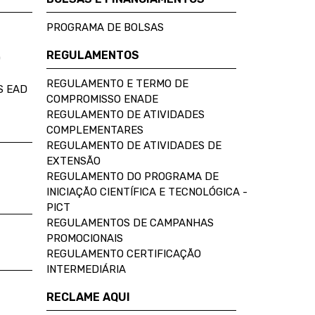
PROGRAMA DE BOLSAS
REGULAMENTOS
D
REGULAMENTO E TERMO DE
S EAD
COMPROMISSO ENADE
REGULAMENTO DE ATIVIDADES
COMPLEMENTARES
REGULAMENTO DE ATIVIDADES DE
EXTENSÃO
REGULAMENTO DO PROGRAMA DE
INICIAÇÃO CIENTÍFICA E TECNOLÓGICA -
PICT
REGULAMENTOS DE CAMPANHAS
PROMOCIONAIS
REGULAMENTO CERTIFICAÇÃO
INTERMEDIÁRIA
RECLAME AQUI