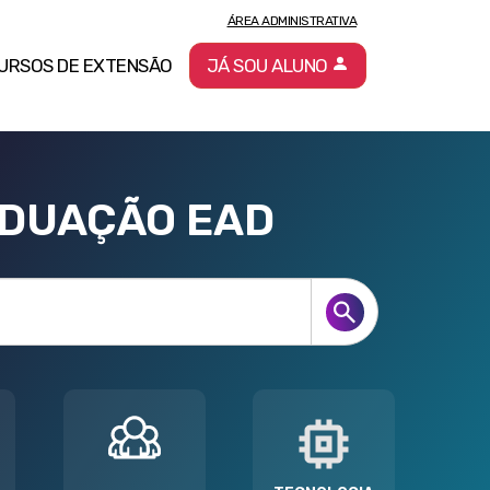
ÁREA ADMINISTRATIVA
URSOS DE EXTENSÃO
JÁ SOU ALUNO
ADUAÇÃO EAD