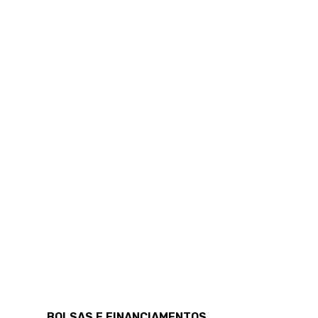
BOLSAS E FINANCIAMENTOS