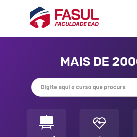
MAIS DE 20