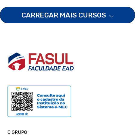
CARREGAR MAIS CURSOS
O GRUPO