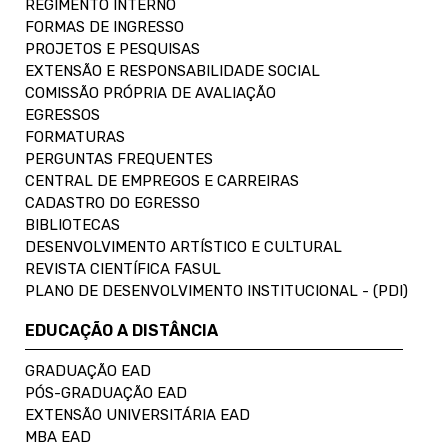
REGIMENTO INTERNO
FORMAS DE INGRESSO
PROJETOS E PESQUISAS
EXTENSÃO E RESPONSABILIDADE SOCIAL
COMISSÃO PRÓPRIA DE AVALIAÇÃO
EGRESSOS
FORMATURAS
PERGUNTAS FREQUENTES
CENTRAL DE EMPREGOS E CARREIRAS
CADASTRO DO EGRESSO
BIBLIOTECAS
DESENVOLVIMENTO ARTÍSTICO E CULTURAL
REVISTA CIENTÍFICA FASUL
PLANO DE DESENVOLVIMENTO INSTITUCIONAL - (PDI)
EDUCAÇÃO A DISTÂNCIA
GRADUAÇÃO EAD
PÓS-GRADUAÇÃO EAD
EXTENSÃO UNIVERSITÁRIA EAD
MBA EAD