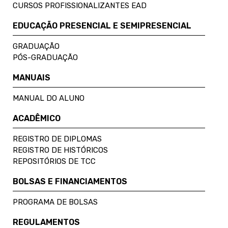
CURSOS PROFISSIONALIZANTES EAD
EDUCAÇÃO PRESENCIAL E SEMIPRESENCIAL
GRADUAÇÃO
PÓS-GRADUAÇÃO
MANUAIS
MANUAL DO ALUNO
ACADÊMICO
REGISTRO DE DIPLOMAS
REGISTRO DE HISTÓRICOS
REPOSITÓRIOS DE TCC
BOLSAS E FINANCIAMENTOS
PROGRAMA DE BOLSAS
REGULAMENTOS