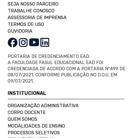
SEJA NOSSO PARCEIRO
TRABALHE CONOSCO
ASSESSORIA DE IMPRENSA
TERMOS DE USO
OUVIDORIA
PORTARIA DE CREDENCIAMENTO EAD:
A FACULDADE FASUL EDUCACIONAL EAD FOI
CREDENCIADA DE ACORDO COM A PORTARIA Nº499 DE
08/07/2021, CONFORME PUBLICAÇÃO NO D.O.U. EM
09/07/2021.
INSTITUCIONAL
ORGANIZAÇÃO ADMINISTRATIVA
CORPO DOCENTE
QUEM SOMOS
MODALIDADES DE ENSINO
PROCESSOS SELETIVOS