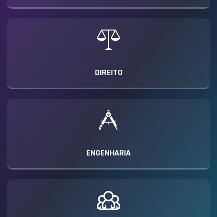
DIREITO
ENGENHARIA