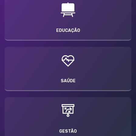
EDUCAÇÃO
SAÚDE
GESTÃO