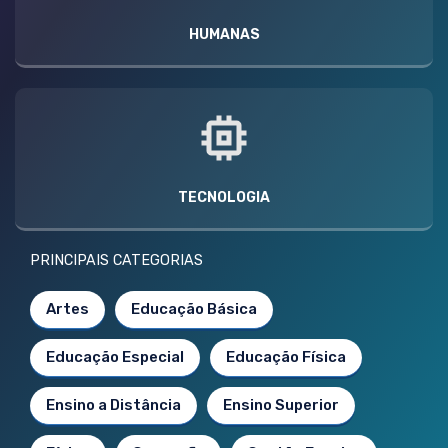
HUMANAS
TECNOLOGIA
PRINCIPAIS CATEGORIAS
Artes
Educação Básica
Educação Especial
Educação Física
Ensino a Distância
Ensino Superior