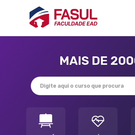
MAIS DE 20