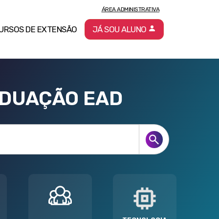
ÁREA ADMINISTRATIVA
URSOS DE EXTENSÃO
JÁ SOU ALUNO
ADUAÇÃO EAD