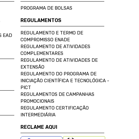
PROGRAMA DE BOLSAS
REGULAMENTOS
D
REGULAMENTO E TERMO DE
S EAD
COMPROMISSO ENADE
REGULAMENTO DE ATIVIDADES
COMPLEMENTARES
REGULAMENTO DE ATIVIDADES DE
EXTENSÃO
REGULAMENTO DO PROGRAMA DE
INICIAÇÃO CIENTÍFICA E TECNOLÓGICA -
PICT
REGULAMENTOS DE CAMPANHAS
PROMOCIONAIS
REGULAMENTO CERTIFICAÇÃO
INTERMEDIÁRIA
RECLAME AQUI